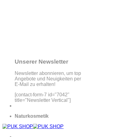
Unserer Newsletter
Newsletter abonnieren, um top
Angebote und Neuigkeiten per
E-Mail zu erhalten!
[contact-form-7 id="7042"
title="Newsletter Vertical"]
Naturkosmetik