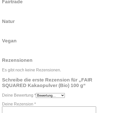
Fairtrade
Natur
Vegan
Rezensionen
Es gibt noch keine Rezensionen.
Schreibe die erste Rezension für „FAIR
SQUARED Kakaopulver (Bio) 100 g“
Deine Bewertung
*
Deine Rezension
*