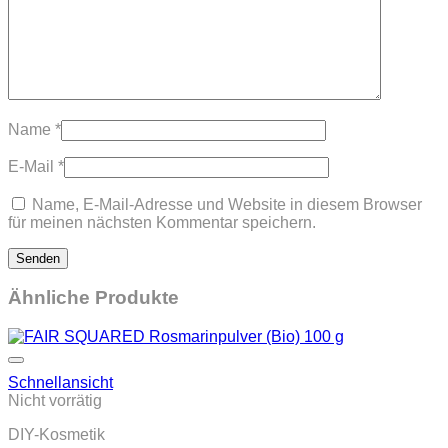
Name
*
E-Mail
*
Name, E-Mail-Adresse und Website in diesem Browser
für meinen nächsten Kommentar speichern.
Ähnliche Produkte
Schnellansicht
Nicht vorrätig
DIY-Kosmetik