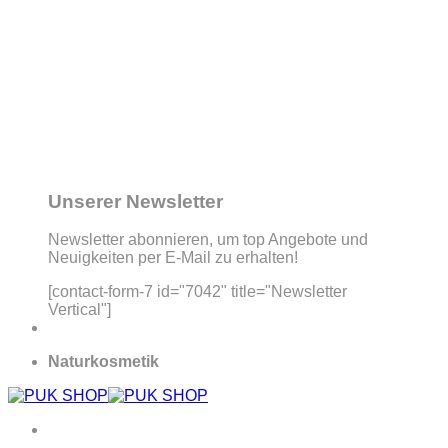
Unserer Newsletter
Newsletter abonnieren, um top Angebote und
Neuigkeiten per E-Mail zu erhalten!
[contact-form-7 id="7042" title="Newsletter
Vertical"]
Naturkosmetik