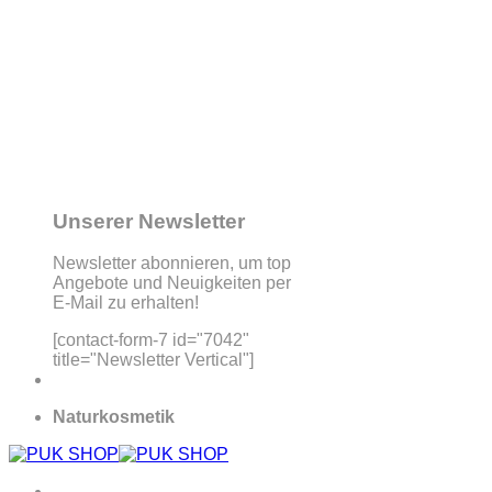
Unserer Newsletter
Newsletter abonnieren, um top
Angebote und Neuigkeiten per
E-Mail zu erhalten!
[contact-form-7 id="7042"
title="Newsletter Vertical"]
Naturkosmetik